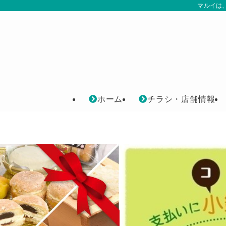
マルイは
ホーム
チラシ・店舗情報