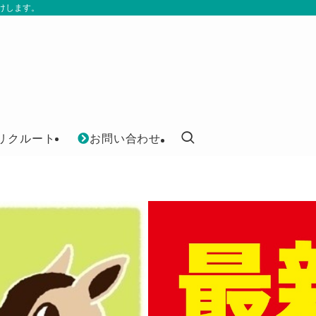
けします。
リクルート
お問い合わせ