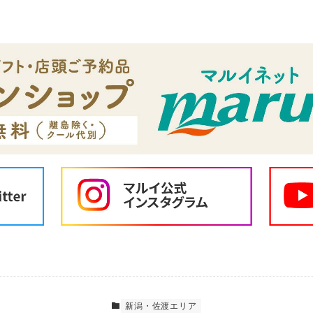
新潟・佐渡エリア