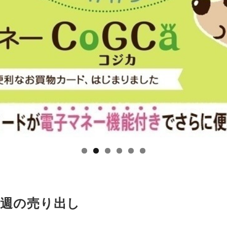
今週の売り出し