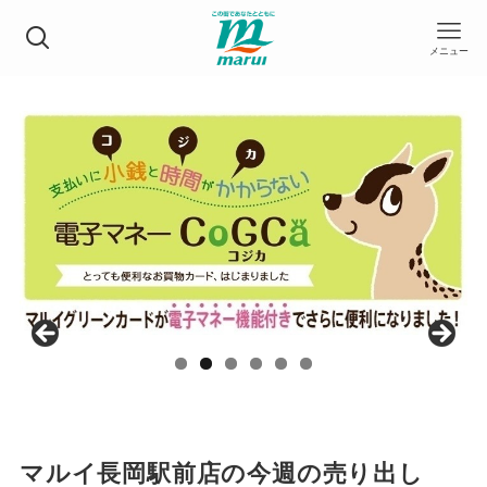
メニュー
マルイ長岡駅前店の今週の売り出し