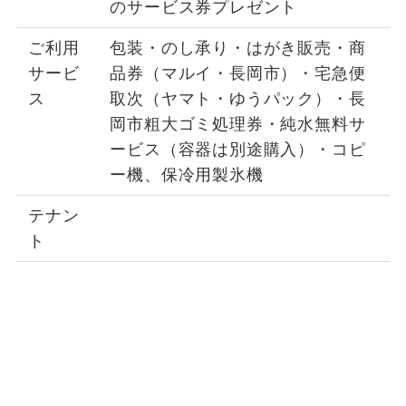
のサービス券プレゼント
ご利用
包装・のし承り・はがき販売・商
サービ
品券（マルイ・長岡市）・宅急便
ス
取次（ヤマト・ゆうパック）・長
岡市粗大ゴミ処理券・純水無料サ
ービス（容器は別途購入）・コピ
ー機、保冷用製氷機
テナン
ト