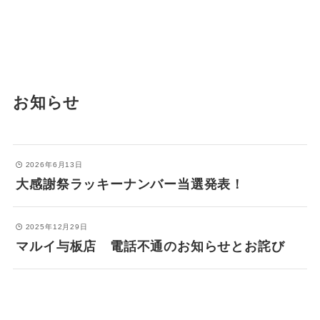
お知らせ
2026年6月13日
大感謝祭ラッキーナンバー当選発表！
2025年12月29日
マルイ与板店 電話不通のお知らせとお詫び