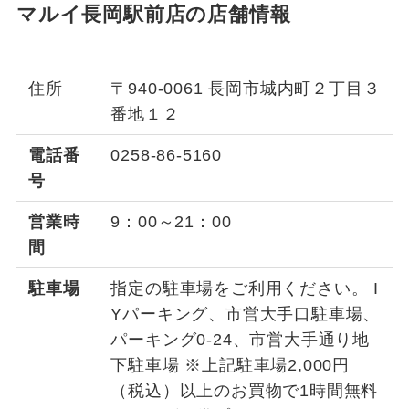
マルイ長岡駅前店の店舗情報
住所
〒940-0061 長岡市城内町２丁目３
番地１２
電話番
0258-86-5160
号
営業時
9：00～21：00
間
駐車場
指定の駐車場をご利用ください。 I
Yパーキング、市営大手口駐車場、
パーキング0-24、市営大手通り地
下駐車場 ※上記駐車場2,000円
（税込）以上のお買物で1時間無料