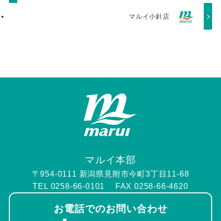
マルイ小針店
マルイ本部
〒954-0111 新潟県見附市今町3丁目11-68
TEL 0258-66-0101 FAX 0258-66-4620
お電話でのお問い合わせ